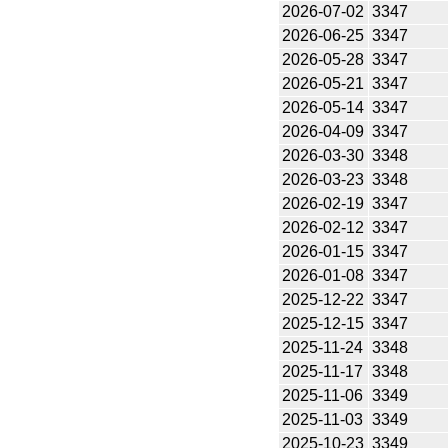
2026-07-02
3347
2026-06-25
3347
2026-05-28
3347
2026-05-21
3347
2026-05-14
3347
2026-04-09
3347
2026-03-30
3348
2026-03-23
3348
2026-02-19
3347
2026-02-12
3347
2026-01-15
3347
2026-01-08
3347
2025-12-22
3347
2025-12-15
3347
2025-11-24
3348
2025-11-17
3348
2025-11-06
3349
2025-11-03
3349
2025-10-23
3349