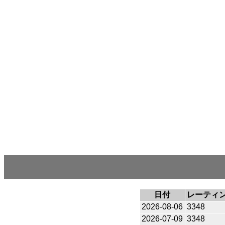
日付
レーティ
2026-08-06
3348
2026-07-09
3348