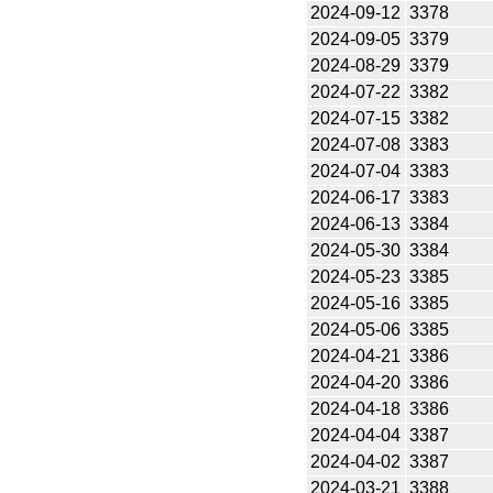
2024-09-12
3378
2024-09-05
3379
2024-08-29
3379
2024-07-22
3382
2024-07-15
3382
2024-07-08
3383
2024-07-04
3383
2024-06-17
3383
2024-06-13
3384
2024-05-30
3384
2024-05-23
3385
2024-05-16
3385
2024-05-06
3385
2024-04-21
3386
2024-04-20
3386
2024-04-18
3386
2024-04-04
3387
2024-04-02
3387
2024-03-21
3388