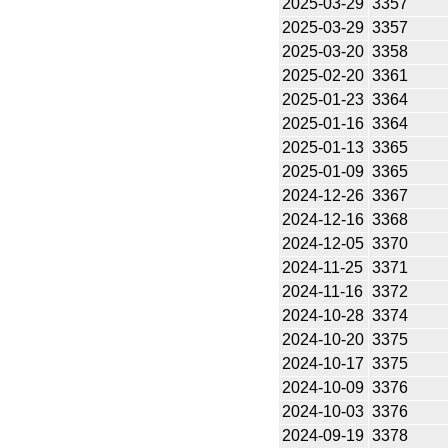
2025-03-29
3357
2025-03-29
3357
2025-03-20
3358
2025-02-20
3361
2025-01-23
3364
2025-01-16
3364
2025-01-13
3365
2025-01-09
3365
2024-12-26
3367
2024-12-16
3368
2024-12-05
3370
2024-11-25
3371
2024-11-16
3372
2024-10-28
3374
2024-10-20
3375
2024-10-17
3375
2024-10-09
3376
2024-10-03
3376
2024-09-19
3378