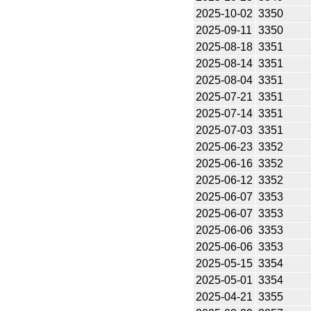
2025-10-02
3350
2025-09-11
3350
2025-08-18
3351
2025-08-14
3351
2025-08-04
3351
2025-07-21
3351
2025-07-14
3351
2025-07-03
3351
2025-06-23
3352
2025-06-16
3352
2025-06-12
3352
2025-06-07
3353
2025-06-07
3353
2025-06-06
3353
2025-06-06
3353
2025-05-15
3354
2025-05-01
3354
2025-04-21
3355