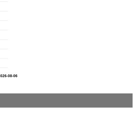
2026-08-06