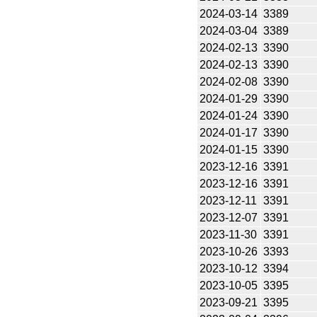
2024-03-14
3389
2024-03-04
3389
2024-02-13
3390
2024-02-13
3390
2024-02-08
3390
2024-01-29
3390
2024-01-24
3390
2024-01-17
3390
2024-01-15
3390
2023-12-16
3391
2023-12-16
3391
2023-12-11
3391
2023-12-07
3391
2023-11-30
3391
2023-10-26
3393
2023-10-12
3394
2023-10-05
3395
2023-09-21
3395