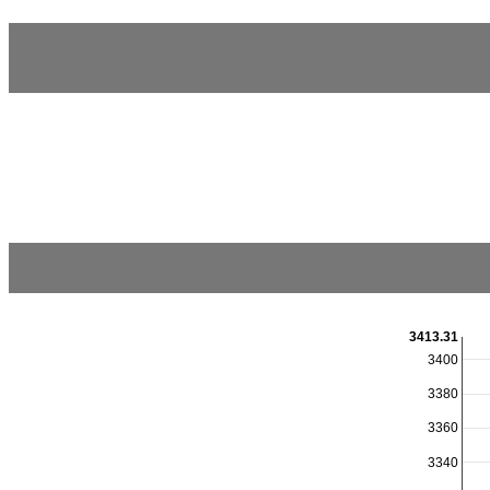
3413.31
3400
3380
3360
3340