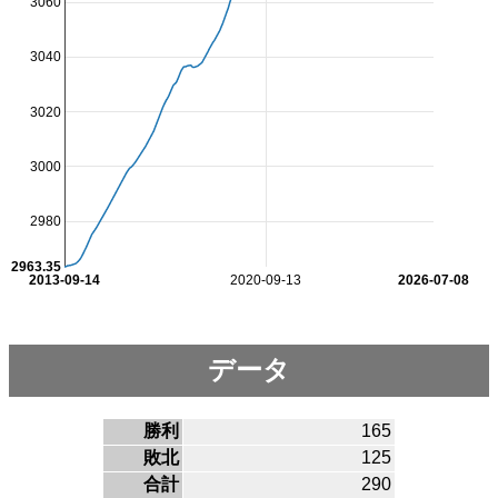
3060
3040
3020
3000
2980
2963.35
2013-09-14
2020-09-13
2026-07-08
データ
勝利
165
敗北
125
合計
290