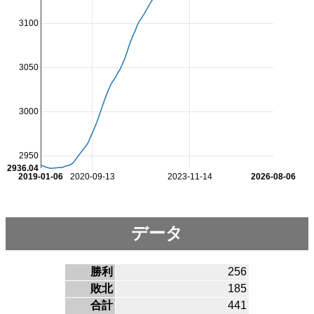
3100
3050
3000
2950
2936.04
2019-01-06
2020-09-13
2023-11-14
2026-08-06
データ
勝利
256
敗北
185
合計
441