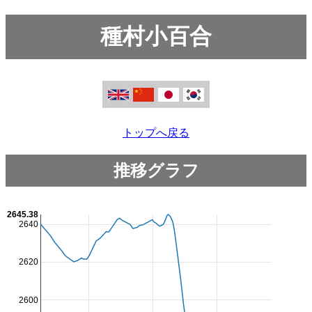
種村小百合
トップへ戻る
推移グラフ
2645.38
2640
2620
2600