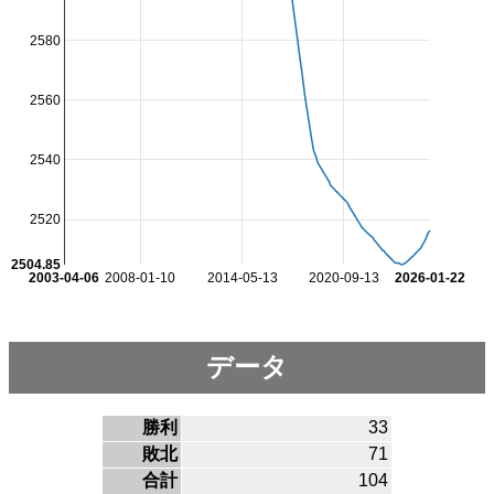
2580
2560
2540
2520
2504.85
2003-04-06
2008-01-10
2014-05-13
2020-09-13
2026-01-22
データ
勝利
33
敗北
71
合計
104