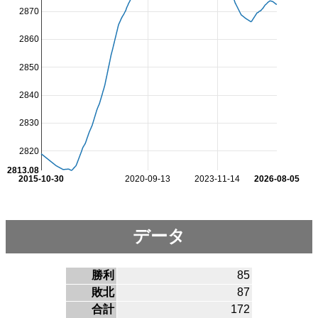
2870
2860
2850
2840
2830
2820
2813.08
2015-10-30
2020-09-13
2023-11-14
2026-08-05
データ
勝利
85
敗北
87
合計
172