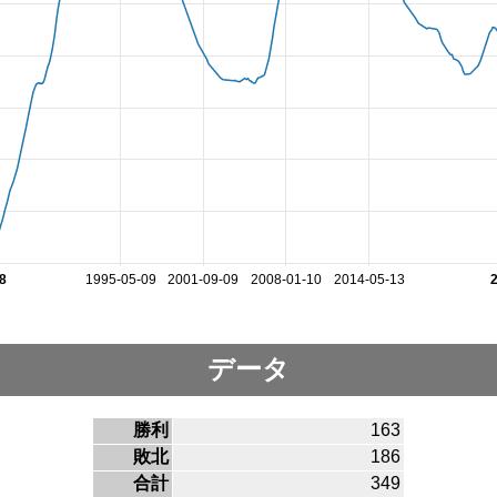
8
1995-05-09
2001-09-09
2008-01-10
2014-05-13
データ
勝利
163
敗北
186
合計
349