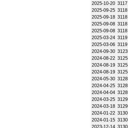
2025-10-20
3117
2025-09-25
3118
2025-09-18
3118
2025-09-08
3118
2025-09-08
3118
2025-03-24
3119
2025-03-06
3119
2024-09-30
3123
2024-08-22
3125
2024-08-19
3125
2024-08-19
3125
2024-05-30
3128
2024-04-25
3128
2024-04-04
3128
2024-03-25
3129
2024-03-18
3129
2024-01-22
3130
2024-01-15
3130
2023-12-14
3130