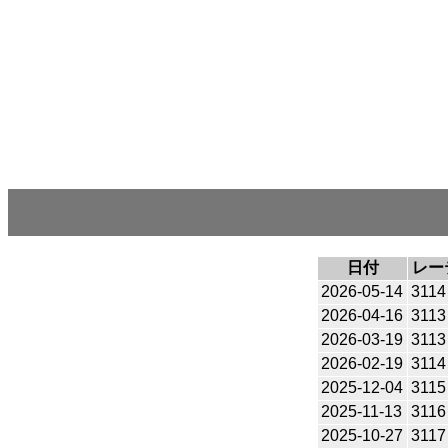
日付
レー
2026-05-14
3114
2026-04-16
3113
2026-03-19
3113
2026-02-19
3114
2025-12-04
3115
2025-11-13
3116
2025-10-27
3117