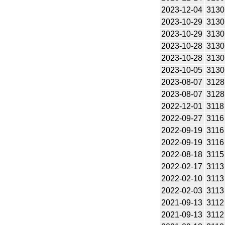
2023-12-04
3130
2023-10-29
3130
2023-10-29
3130
2023-10-28
3130
2023-10-28
3130
2023-10-05
3130
2023-08-07
3128
2023-08-07
3128
2022-12-01
3118
2022-09-27
3116
2022-09-19
3116
2022-09-19
3116
2022-08-18
3115
2022-02-17
3113
2022-02-10
3113
2022-02-03
3113
2021-09-13
3112
2021-09-13
3112