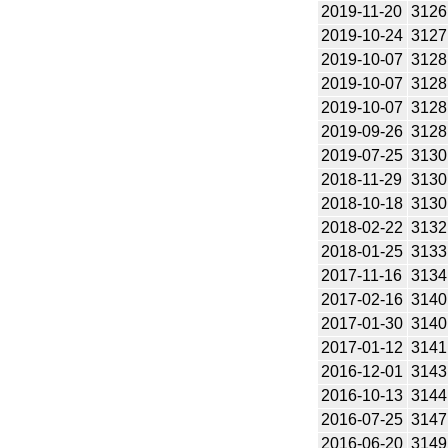
2019-11-20
3126
2019-10-24
3127
2019-10-07
3128
2019-10-07
3128
2019-10-07
3128
2019-09-26
3128
2019-07-25
3130
2018-11-29
3130
2018-10-18
3130
2018-02-22
3132
2018-01-25
3133
2017-11-16
3134
2017-02-16
3140
2017-01-30
3140
2017-01-12
3141
2016-12-01
3143
2016-10-13
3144
2016-07-25
3147
2016-06-20
3149