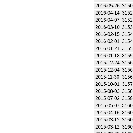
2016-05-26
3150
2016-04-14
3152
2016-04-07
3152
2016-03-10
3153
2016-02-15
3154
2016-02-01
3154
2016-01-21
3155
2016-01-18
3155
2015-12-24
3156
2015-12-04
3156
2015-11-30
3156
2015-10-01
3157
2015-08-03
3158
2015-07-02
3159
2015-05-07
3160
2015-04-16
3160
2015-03-12
3160
2015-03-12
3160