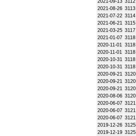
2021-09-13
3112
2021-08-26
3113
2021-07-22
3114
2021-06-21
3115
2021-03-25
3117
2021-01-07
3118
2020-11-01
3118
2020-11-01
3118
2020-10-31
3118
2020-10-31
3118
2020-09-21
3120
2020-09-21
3120
2020-09-21
3120
2020-08-06
3120
2020-06-07
3121
2020-06-07
3121
2020-06-07
3121
2019-12-26
3125
2019-12-19
3125