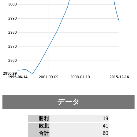
3000
2990
2980
2970
2960
2950.99
1995-06-14
2001-09-09
2008-01-10
2015-12-16
データ
勝利
19
敗北
41
合計
60