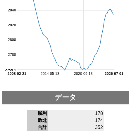
2840
2820
2800
2780
2759.1
2008-02-21
2014-05-13
2020-09-13
2026-07-01
データ
勝利
178
敗北
174
合計
352