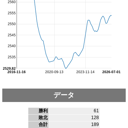
2560
2555
2550
2545
2540
2535
2529.82
2016-11-16
2020-09-13
2023-11-14
2026-07-01
データ
勝利
61
敗北
128
合計
189