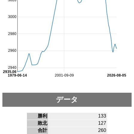
3000
2980
2960
2940
2935.06
1979-06-14
2001-09-09
2026-08-05
データ
勝利
133
敗北
127
合計
260