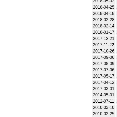
2018-05-02
2018-04-25
2018-04-18
2018-02-28
2018-02-14
2018-01-17
2017-12-21
2017-11-22
2017-10-26
2017-09-06
2017-08-09
2017-07-06
2017-05-17
2017-04-12
2017-03-01
2014-05-01
2012-07-11
2010-03-10
2010-02-25