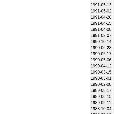
1991-05-13
1991-05-02
1991-04-28
1991-04-15
1991-04-08
1991-02-07
1990-10-14
1990-06-28
1990-05-17
1990-05-06
1990-04-12
1990-03-15
1990-03-01
1990-02-08
1989-08-17
1989-06-15
1989-05-11
1988-10-04