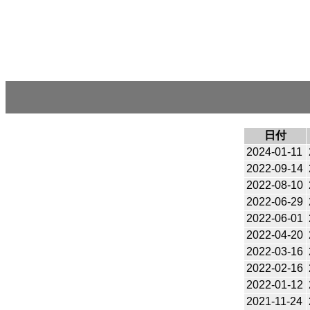
日付
2024-01-11
2022-09-14
2022-08-10
2022-06-29
2022-06-01
2022-04-20
2022-03-16
2022-02-16
2022-01-12
2021-11-24