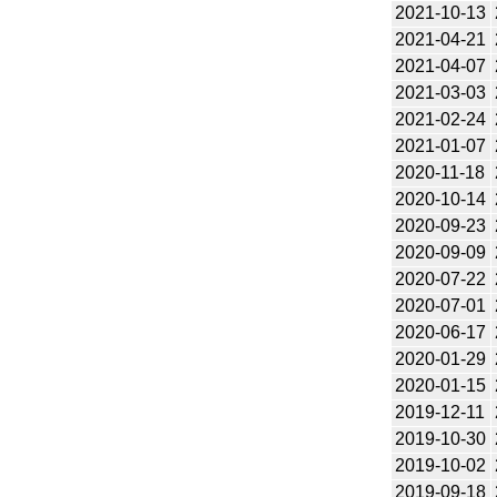
2021-10-13
2021-04-21
2021-04-07
2021-03-03
2021-02-24
2021-01-07
2020-11-18
2020-10-14
2020-09-23
2020-09-09
2020-07-22
2020-07-01
2020-06-17
2020-01-29
2020-01-15
2019-12-11
2019-10-30
2019-10-02
2019-09-18