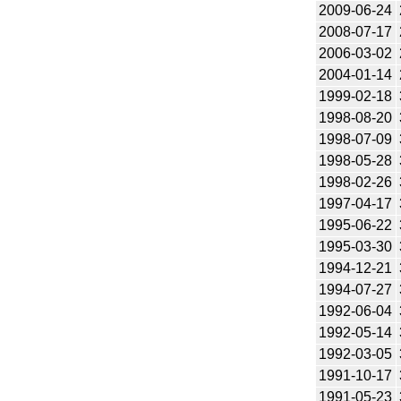
2009-06-24
2008-07-17
2006-03-02
2004-01-14
1999-02-18
1998-08-20
1998-07-09
1998-05-28
1998-02-26
1997-04-17
1995-06-22
1995-03-30
1994-12-21
1994-07-27
1992-06-04
1992-05-14
1992-03-05
1991-10-17
1991-05-23