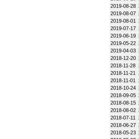
2019-08-28
2019-08-07
2019-08-01
2019-07-17
2019-06-19
2019-05-22
2019-04-03
2018-12-20
2018-11-28
2018-11-21
2018-11-01
2018-10-24
2018-09-05
2018-08-15
2018-08-02
2018-07-11
2018-06-27
2018-05-23