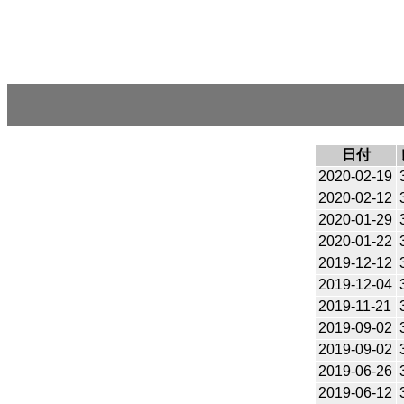
日付
2020-02-19
2020-02-12
2020-01-29
2020-01-22
2019-12-12
2019-12-04
2019-11-21
2019-09-02
2019-09-02
2019-06-26
2019-06-12