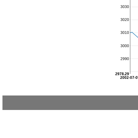
3030
3020
3010
3000
2990
2978.29
2002-07-0