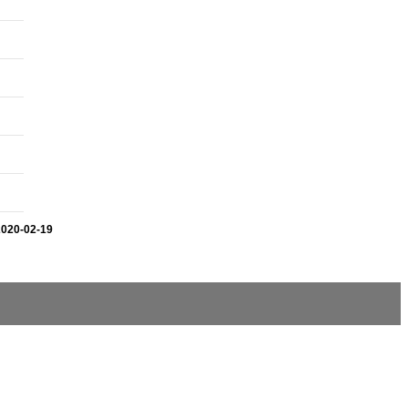
2020-02-19