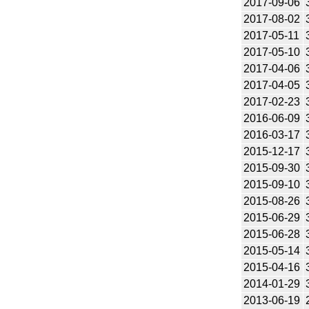
2017-09-06
2017-08-02
2017-05-11
2017-05-10
2017-04-06
2017-04-05
2017-02-23
2016-06-09
2016-03-17
2015-12-17
2015-09-30
2015-09-10
2015-08-26
2015-06-29
2015-06-28
2015-05-14
2015-04-16
2014-01-29
2013-06-19