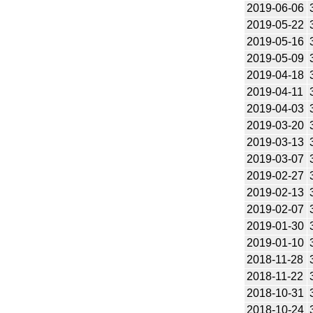
2019-06-06
2019-05-22
2019-05-16
2019-05-09
2019-04-18
2019-04-11
2019-04-03
2019-03-20
2019-03-13
2019-03-07
2019-02-27
2019-02-13
2019-02-07
2019-01-30
2019-01-10
2018-11-28
2018-11-22
2018-10-31
2018-10-24