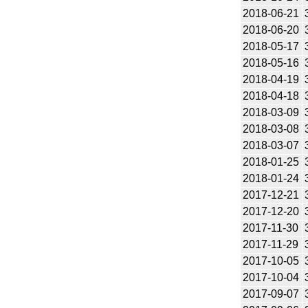
2018-06-21
2018-06-20
2018-05-17
2018-05-16
2018-04-19
2018-04-18
2018-03-09
2018-03-08
2018-03-07
2018-01-25
2018-01-24
2017-12-21
2017-12-20
2017-11-30
2017-11-29
2017-10-05
2017-10-04
2017-09-07