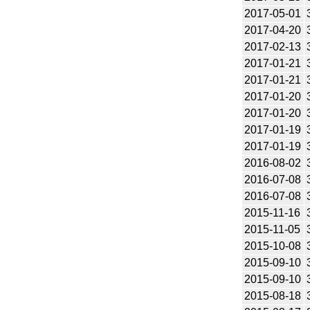
2017-05-01
2017-04-20
2017-02-13
2017-01-21
2017-01-21
2017-01-20
2017-01-20
2017-01-19
2017-01-19
2016-08-02
2016-07-08
2016-07-08
2015-11-16
2015-11-05
2015-10-08
2015-09-10
2015-09-10
2015-08-18