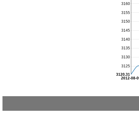
3160
3155
3150
3145
3140
3135
3130
3125
3120.31
2012-08-0