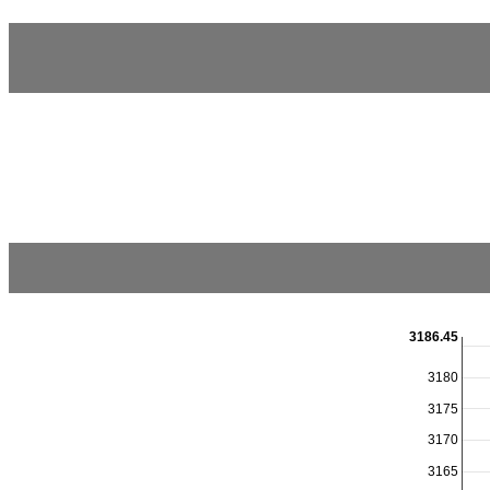
3186.45
3180
3175
3170
3165