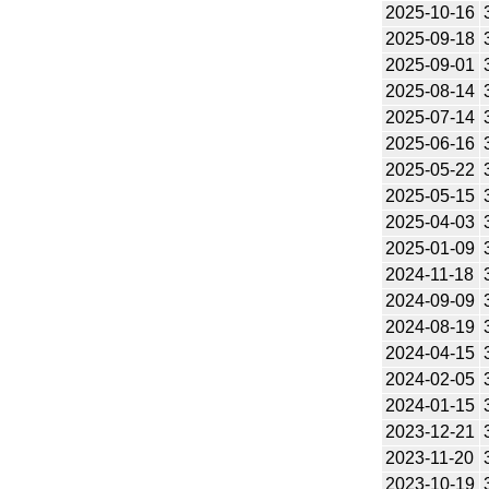
2025-10-16
2025-09-18
2025-09-01
2025-08-14
2025-07-14
2025-06-16
2025-05-22
2025-05-15
2025-04-03
2025-01-09
2024-11-18
2024-09-09
2024-08-19
2024-04-15
2024-02-05
2024-01-15
2023-12-21
2023-11-20
2023-10-19