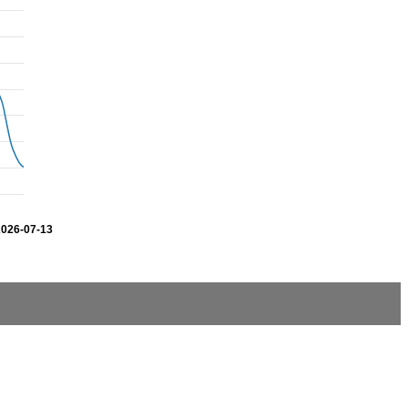
2026-07-13