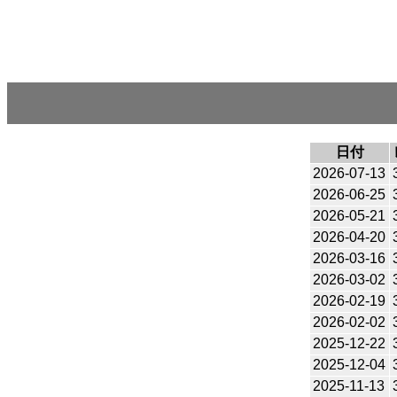
日付
2026-07-13
2026-06-25
2026-05-21
2026-04-20
2026-03-16
2026-03-02
2026-02-19
2026-02-02
2025-12-22
2025-12-04
2025-11-13