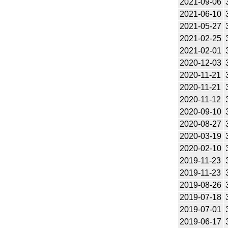
2021-09-06
2021-06-10
2021-05-27
2021-02-25
2021-02-01
2020-12-03
2020-11-21
2020-11-21
2020-11-12
2020-09-10
2020-08-27
2020-03-19
2020-02-10
2019-11-23
2019-11-23
2019-08-26
2019-07-18
2019-07-01
2019-06-17