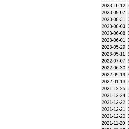
2023-10-12
2023-09-07
2023-08-31
2023-08-03
2023-06-08
2023-06-01
2023-05-29
2023-05-11
2022-07-07
2022-06-30
2022-05-19
2022-01-13
2021-12-25
2021-12-24
2021-12-22
2021-12-21
2021-12-20
2021-11-20