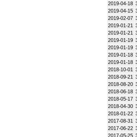
2019-04-18
2019-04-15
2019-02-07
2019-01-21
2019-01-21
2019-01-19
2019-01-19
2019-01-18
2019-01-18
2018-10-01
2018-09-21
2018-08-20
2018-06-18
2018-05-17
2018-04-30
2018-01-22
2017-08-31
2017-06-22
2017-05-25