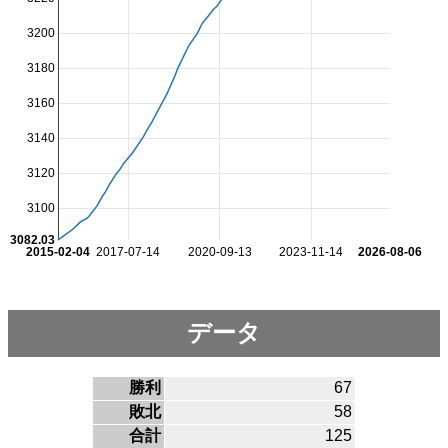
3200
3180
3160
3140
3120
3100
3082.03
2015-02-04
2017-07-14
2020-09-13
2023-11-14
2026-08-06
データ
勝利
67
敗北
58
合計
125