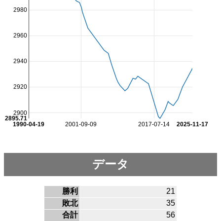
2980
2960
2940
2920
2900
2895.71
1990-04-19
2001-09-09
2017-07-14
2025-11-17
データ
勝利
21
敗北
35
合計
56