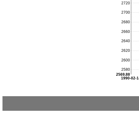
2720
2700
2680
2660
2640
2620
2600
2580
2569.88
1990-02-1