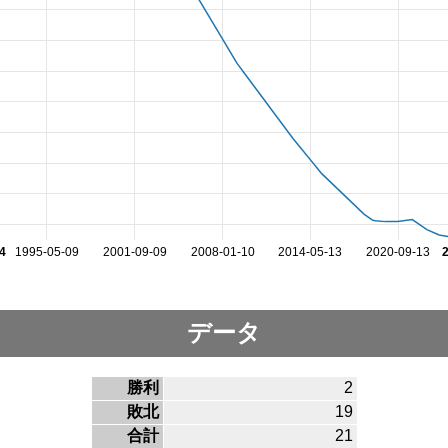
4
1995-05-09
2001-09-09
2008-01-10
2014-05-13
2020-09-13
データ
勝利
2
敗北
19
合計
21