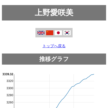
上野愛咲美
トップへ戻る
推移グラフ
3339.32
3320
3300
3280
3260