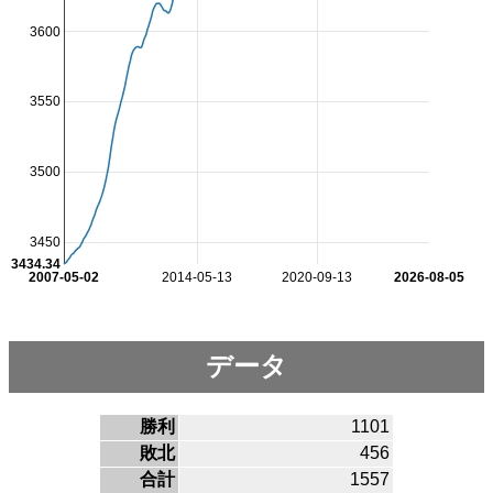
3600
3550
3500
3450
3434.34
2007-05-02
2014-05-13
2020-09-13
2026-08-05
データ
勝利
1101
敗北
456
合計
1557