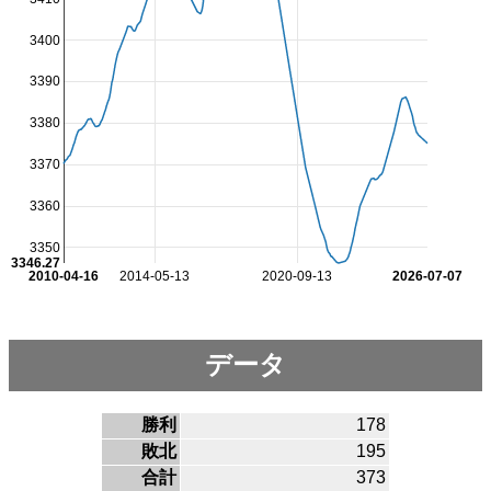
3400
3390
3380
3370
3360
3350
3346.27
2010-04-16
2014-05-13
2020-09-13
2026-07-07
データ
勝利
178
敗北
195
合計
373