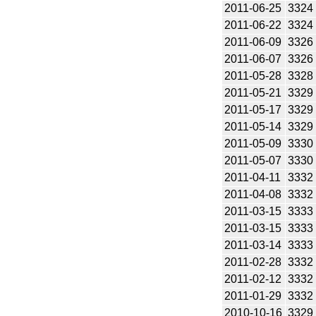
2011-06-25
3324
2011-06-22
3324
2011-06-09
3326
2011-06-07
3326
2011-05-28
3328
2011-05-21
3329
2011-05-17
3329
2011-05-14
3329
2011-05-09
3330
2011-05-07
3330
2011-04-11
3332
2011-04-08
3332
2011-03-15
3333
2011-03-15
3333
2011-03-14
3333
2011-02-28
3332
2011-02-12
3332
2011-01-29
3332
2010-10-16
3329