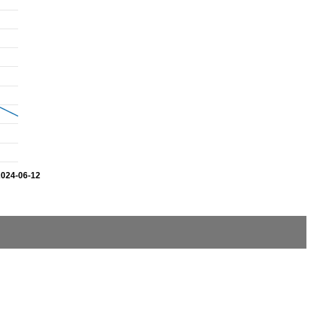
2024-06-12