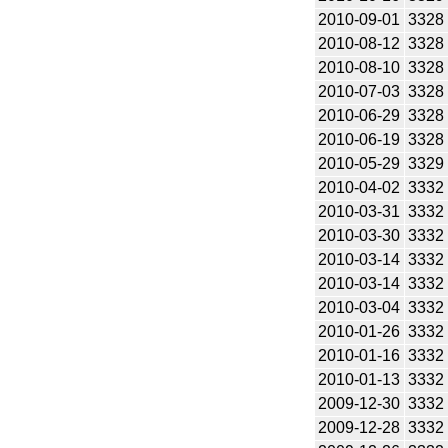
2010-09-01
3328
2010-08-12
3328
2010-08-10
3328
2010-07-03
3328
2010-06-29
3328
2010-06-19
3328
2010-05-29
3329
2010-04-02
3332
2010-03-31
3332
2010-03-30
3332
2010-03-14
3332
2010-03-14
3332
2010-03-04
3332
2010-01-26
3332
2010-01-16
3332
2010-01-13
3332
2009-12-30
3332
2009-12-28
3332