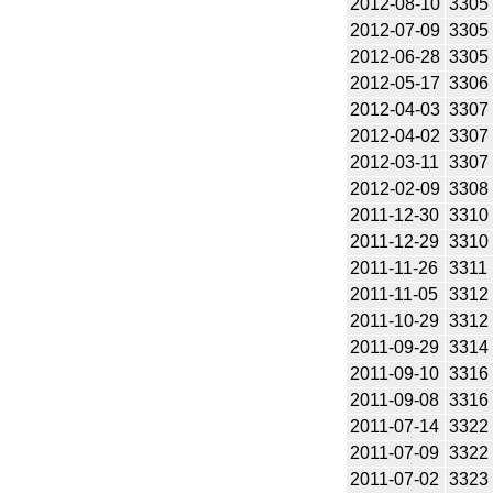
2012-08-10
3305
2012-07-09
3305
2012-06-28
3305
2012-05-17
3306
2012-04-03
3307
2012-04-02
3307
2012-03-11
3307
2012-02-09
3308
2011-12-30
3310
2011-12-29
3310
2011-11-26
3311
2011-11-05
3312
2011-10-29
3312
2011-09-29
3314
2011-09-10
3316
2011-09-08
3316
2011-07-14
3322
2011-07-09
3322
2011-07-02
3323