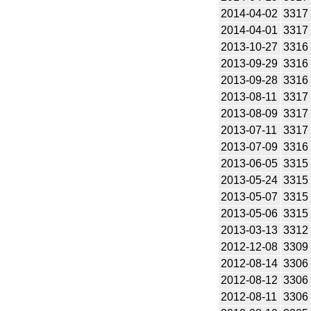
2014-04-02
3317
2014-04-01
3317
2013-10-27
3316
2013-09-29
3316
2013-09-28
3316
2013-08-11
3317
2013-08-09
3317
2013-07-11
3317
2013-07-09
3316
2013-06-05
3315
2013-05-24
3315
2013-05-07
3315
2013-05-06
3315
2013-03-13
3312
2012-12-08
3309
2012-08-14
3306
2012-08-12
3306
2012-08-11
3306