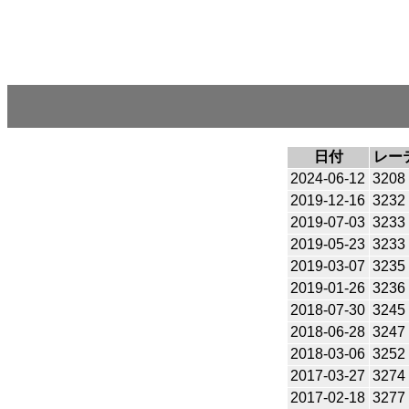
日付
レー
2024-06-12
3208
2019-12-16
3232
2019-07-03
3233
2019-05-23
3233
2019-03-07
3235
2019-01-26
3236
2018-07-30
3245
2018-06-28
3247
2018-03-06
3252
2017-03-27
3274
2017-02-18
3277