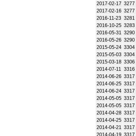
2017-02-17
3277
2017-02-16
3277
2016-11-23
3281
2016-10-25
3283
2016-05-31
3290
2016-05-26
3290
2015-05-24
3304
2015-05-03
3304
2015-03-18
3306
2014-07-11
3316
2014-06-26
3317
2014-06-25
3317
2014-06-24
3317
2014-05-05
3317
2014-05-05
3317
2014-04-28
3317
2014-04-25
3317
2014-04-21
3317
2014-04-19
3317