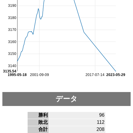
3190
3180
3170
3160
3150
3140
3135.54
1995-05-18
2001-09-09
2017-07-14
2023-05-29
データ
勝利
96
敗北
112
合計
208