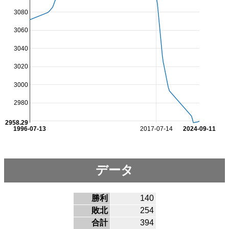
3080
3060
3040
3020
3000
2980
2958.29
1996-07-13
2017-07-14
2024-09-11
データ
勝利
140
敗北
254
合計
394