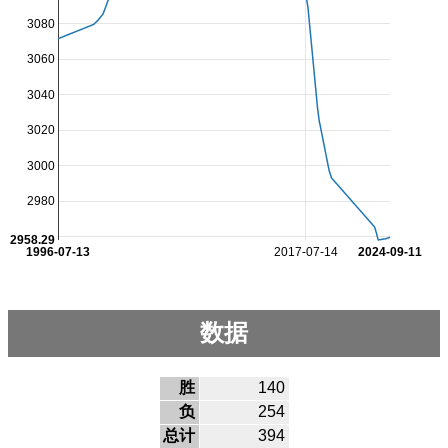
3080
3060
3040
3020
3000
2980
2958.29
1996-07-13
2017-07-14
2024-09-11
数据
胜
140
负
254
总计
394