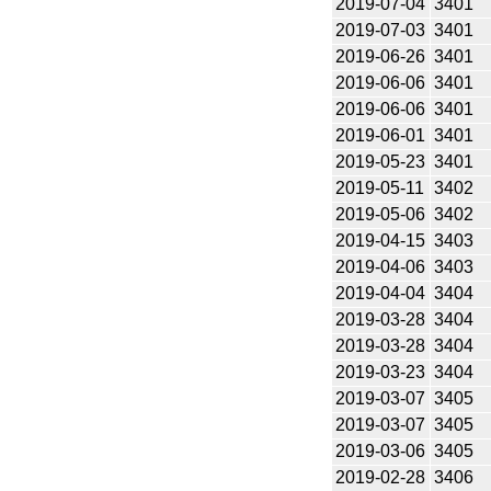
2019-07-04
3401
2019-07-03
3401
2019-06-26
3401
2019-06-06
3401
2019-06-06
3401
2019-06-01
3401
2019-05-23
3401
2019-05-11
3402
2019-05-06
3402
2019-04-15
3403
2019-04-06
3403
2019-04-04
3404
2019-03-28
3404
2019-03-28
3404
2019-03-23
3404
2019-03-07
3405
2019-03-07
3405
2019-03-06
3405
2019-02-28
3406