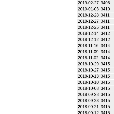
2019-02-27
3406
2019-01-03
3410
2018-12-28
3411
2018-12-27
3411
2018-12-25
3411
2018-12-14
3412
2018-12-12
3412
2018-11-16
3414
2018-11-09
3414
2018-11-02
3414
2018-10-29
3415
2018-10-27
3415
2018-10-13
3415
2018-10-10
3415
2018-10-08
3415
2018-09-28
3415
2018-09-23
3415
2018-09-21
3415
2018-09-12
3415