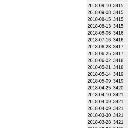
2018-09-10
3415
2018-09-08
3415
2018-08-15
3415
2018-08-13
3415
2018-08-06
3416
2018-07-16
3416
2018-06-28
3417
2018-06-25
3417
2018-06-02
3418
2018-05-21
3418
2018-05-14
3419
2018-05-09
3419
2018-04-25
3420
2018-04-10
3421
2018-04-09
3421
2018-04-09
3421
2018-03-30
3421
2018-03-28
3421