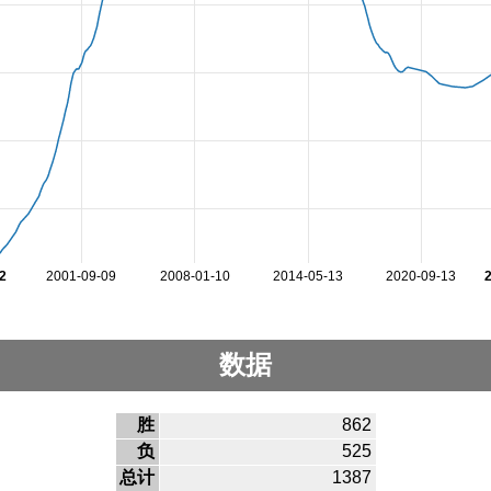
2
2001-09-09
2008-01-10
2014-05-13
2020-09-13
数据
胜
862
负
525
总计
1387