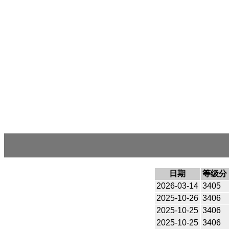
日期
等级分
2026-03-14
3405
2025-10-26
3406
2025-10-25
3406
2025-10-25
3406