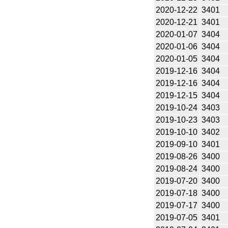
2020-12-22
3401
2020-12-21
3401
2020-01-07
3404
2020-01-06
3404
2020-01-05
3404
2019-12-16
3404
2019-12-16
3404
2019-12-15
3404
2019-10-24
3403
2019-10-23
3403
2019-10-10
3402
2019-09-10
3401
2019-08-26
3400
2019-08-24
3400
2019-07-20
3400
2019-07-18
3400
2019-07-17
3400
2019-07-05
3401