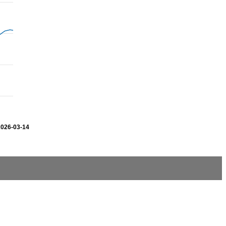
2026-03-14