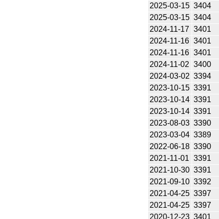
2025-03-15
3404
2025-03-15
3404
2024-11-17
3401
2024-11-16
3401
2024-11-16
3401
2024-11-02
3400
2024-03-02
3394
2023-10-15
3391
2023-10-14
3391
2023-10-14
3391
2023-08-03
3390
2023-03-04
3389
2022-06-18
3390
2021-11-01
3391
2021-10-30
3391
2021-09-10
3392
2021-04-25
3397
2021-04-25
3397
2020-12-23
3401