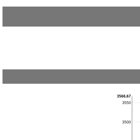
3566.67
3550
3500