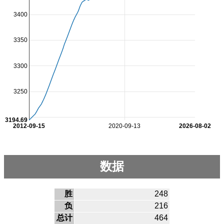
3400
3350
3300
3250
3194.69
2012-09-15
2020-09-13
2026-08-02
数据
胜
248
负
216
总计
464