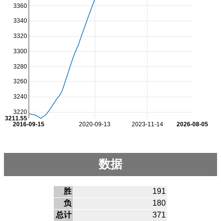
3360
3340
3320
3300
3280
3260
3240
3220
3211.55
2016-09-15
2020-09-13
2023-11-14
2026-08-05
数据
胜
191
负
180
总计
371