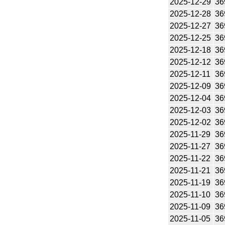
2025-12-29
36
2025-12-28
36
2025-12-27
36
2025-12-25
36
2025-12-18
36
2025-12-12
36
2025-12-11
36
2025-12-09
36
2025-12-04
36
2025-12-03
36
2025-12-02
36
2025-11-29
36
2025-11-27
36
2025-11-22
36
2025-11-21
36
2025-11-19
36
2025-11-10
36
2025-11-09
36
2025-11-05
36