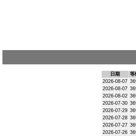
日期
等
2026-08-07
36
2026-08-07
36
2026-08-02
36
2026-07-30
36
2026-07-29
36
2026-07-28
36
2026-07-27
36
2026-07-26
36