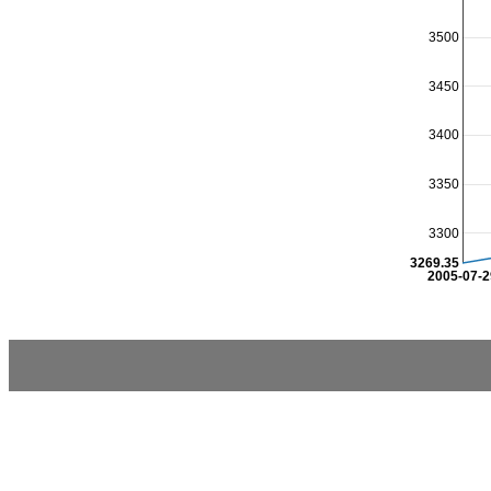
3500
3450
3400
3350
3300
3269.35
2005-07-2