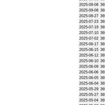
2025-09-08
36
2025-09-08
36
2025-08-27
36
2025-07-23
36
2025-07-19
36
2025-07-10
36
2025-07-02
36
2025-06-17
36
2025-06-15
36
2025-06-12
36
2025-06-10
36
2025-06-09
36
2025-06-06
36
2025-06-05
36
2025-06-04
36
2025-05-29
36
2025-05-27
36
2025-05-04
36