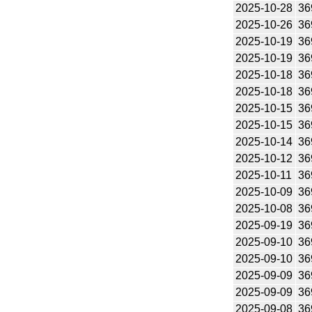
2025-10-28
36
2025-10-26
36
2025-10-19
36
2025-10-19
36
2025-10-18
36
2025-10-18
36
2025-10-15
36
2025-10-15
36
2025-10-14
36
2025-10-12
36
2025-10-11
36
2025-10-09
36
2025-10-08
36
2025-09-19
36
2025-09-10
36
2025-09-10
36
2025-09-09
36
2025-09-09
36
2025-09-08
36