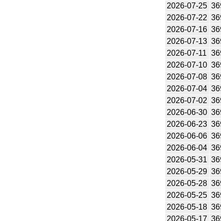
2026-07-25
36
2026-07-22
36
2026-07-16
36
2026-07-13
36
2026-07-11
36
2026-07-10
36
2026-07-08
36
2026-07-04
36
2026-07-02
36
2026-06-30
36
2026-06-23
36
2026-06-06
36
2026-06-04
36
2026-05-31
36
2026-05-29
36
2026-05-28
36
2026-05-25
36
2026-05-18
36
2026-05-17
36