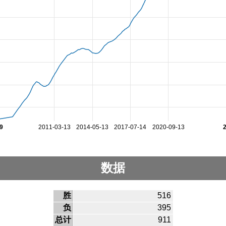
9
2011-03-13
2014-05-13
2017-07-14
2020-09-13
数据
胜
516
负
395
总计
911