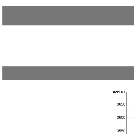
3695.63
3650
3600
3550