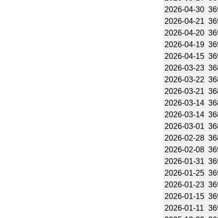
2026-04-30
36
2026-04-21
36
2026-04-20
36
2026-04-19
36
2026-04-15
36
2026-03-23
36
2026-03-22
36
2026-03-21
36
2026-03-14
36
2026-03-14
36
2026-03-01
36
2026-02-28
36
2026-02-08
36
2026-01-31
36
2026-01-25
36
2026-01-23
36
2026-01-15
36
2026-01-11
36