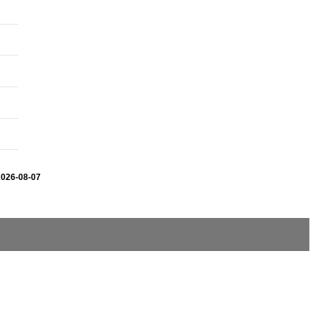
2026-08-07