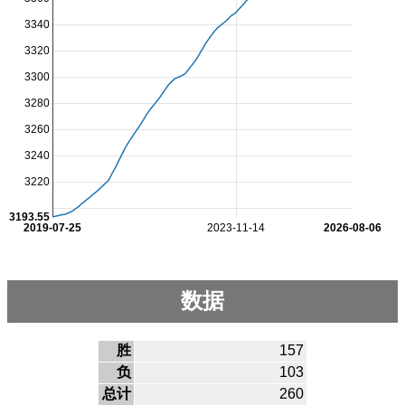
3340
3320
3300
3280
3260
3240
3220
3193.55
2019-07-25
2023-11-14
2026-08-06
数据
胜
157
负
103
总计
260