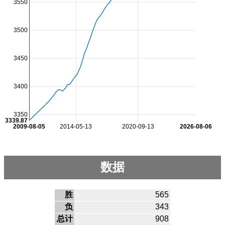
3550
3500
3450
3400
3350
3339.87
2009-08-05
2014-05-13
2020-09-13
2026-08-06
数据
胜
565
负
343
总计
908