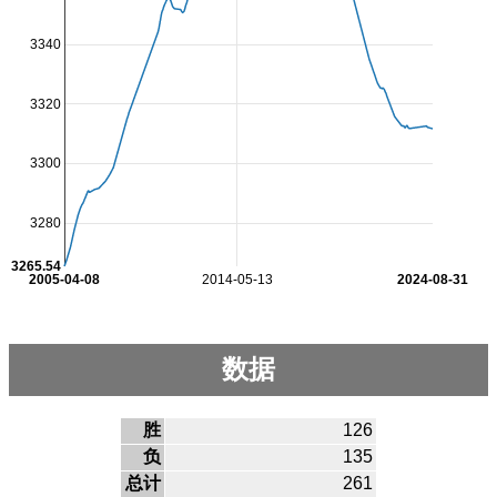
3340
3320
3300
3280
3265.54
2005-04-08
2014-05-13
2024-08-31
数据
胜
126
负
135
总计
261