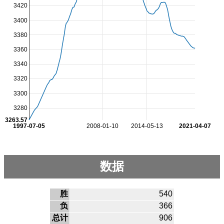
3420
3400
3380
3360
3340
3320
3300
3280
3263.57
1997-07-05
2008-01-10
2014-05-13
2021-04-07
数据
胜
540
负
366
总计
906