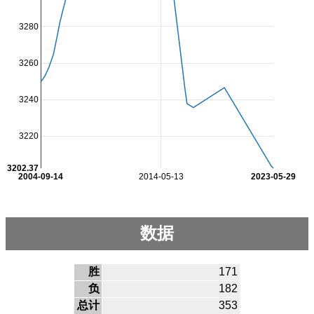
3280
3260
3240
3220
3202.37
2004-09-14
2014-05-13
2023-05-29
数据
胜
171
负
182
总计
353