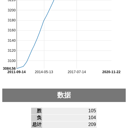
3220
3200
3180
3160
3140
3120
3100
3084.56
2011-09-14
2014-05-13
2017-07-14
2020-11-22
数据
胜
105
负
104
总计
209