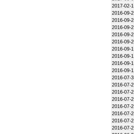
2017-02-1
2016-09-2
2016-09-2
2016-09-2
2016-09-2
2016-09-2
2016-09-1
2016-09-1
2016-09-1
2016-09-1
2016-07-3
2016-07-2
2016-07-2
2016-07-2
2016-07-2
2016-07-2
2016-07-2
2016-07-2