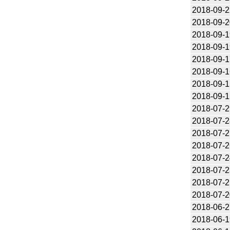
2018-09-2
2018-09-2
2018-09-1
2018-09-1
2018-09-1
2018-09-1
2018-09-1
2018-09-1
2018-07-2
2018-07-2
2018-07-2
2018-07-2
2018-07-2
2018-07-2
2018-07-2
2018-07-2
2018-06-2
2018-06-1