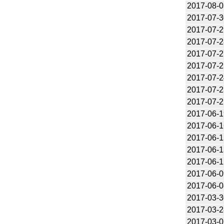
2017-08-0
2017-07-3
2017-07-2
2017-07-2
2017-07-2
2017-07-2
2017-07-2
2017-07-2
2017-07-2
2017-06-1
2017-06-1
2017-06-1
2017-06-1
2017-06-1
2017-06-0
2017-06-0
2017-03-3
2017-03-2
2017-03-0