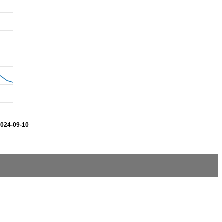
2024-09-10