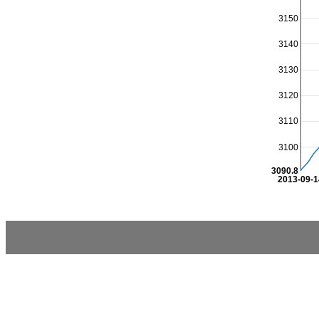
3150
3140
3130
3120
3110
3100
3090.8
2013-09-1