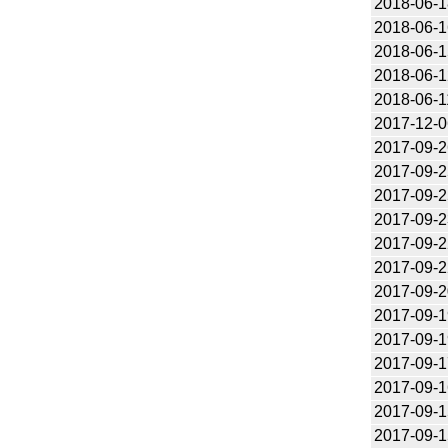
2018-06-1
2018-06-1
2018-06-1
2018-06-1
2018-06-1
2017-12-0
2017-09-2
2017-09-2
2017-09-2
2017-09-2
2017-09-2
2017-09-2
2017-09-2
2017-09-1
2017-09-1
2017-09-1
2017-09-1
2017-09-1
2017-09-1