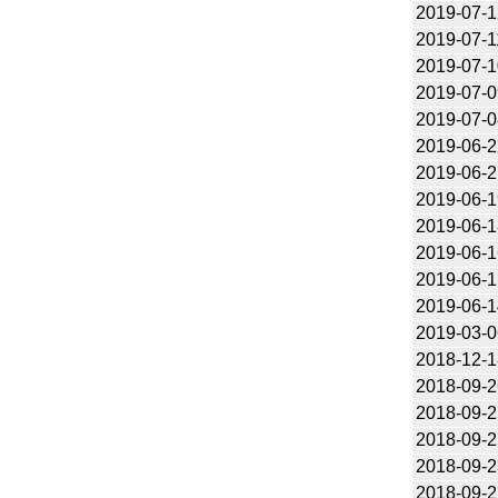
2019-07-1
2019-07-1
2019-07-1
2019-07-0
2019-07-0
2019-06-2
2019-06-2
2019-06-1
2019-06-1
2019-06-1
2019-06-1
2019-06-1
2019-03-0
2018-12-1
2018-09-2
2018-09-2
2018-09-2
2018-09-2
2018-09-2