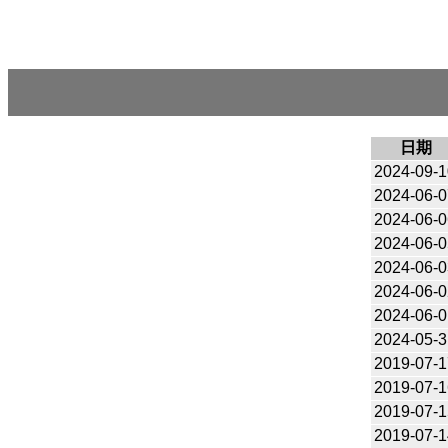
日期
2024-09-1
2024-06-0
2024-06-0
2024-06-0
2024-06-0
2024-06-0
2024-06-0
2024-05-3
2019-07-1
2019-07-1
2019-07-1
2019-07-1