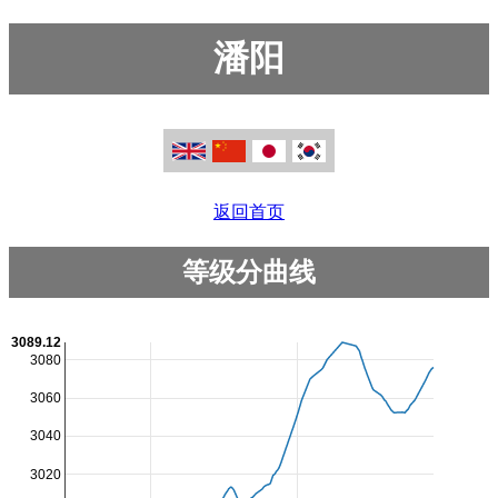
潘阳
返回首页
等级分曲线
3089.12
3080
3060
3040
3020