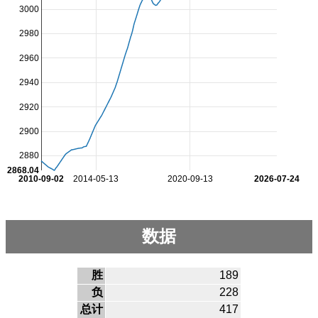
3000
2980
2960
2940
2920
2900
2880
2868.04
2010-09-02
2014-05-13
2020-09-13
2026-07-24
数据
胜
189
负
228
总计
417