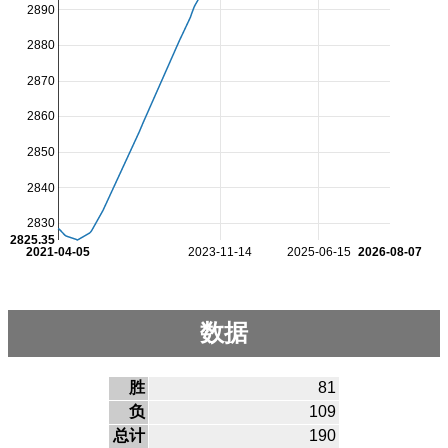
2890
2880
2870
2860
2850
2840
2830
2825.35
2021-04-05
2023-11-14
2025-06-15
2026-08-07
数据
胜
81
负
109
总计
190