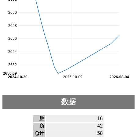
2660
2658
2656
2654
2652
2650.69
2024-10-20
2025-10-09
2026-08-04
数据
胜
16
负
42
总计
58