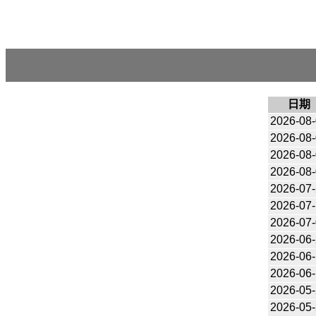
日期
2026-08
2026-08
2026-08
2026-08
2026-07
2026-07-
2026-07
2026-06
2026-06
2026-06-
2026-05
2026-05