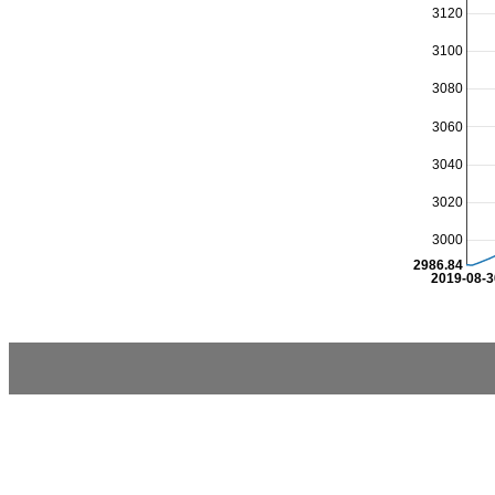
3120
3100
3080
3060
3040
3020
3000
2986.84
2019-08-3