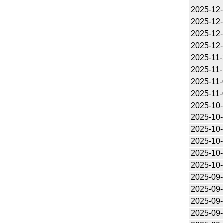
2025-12
2025-12-
2025-12
2025-12
2025-11-
2025-11-
2025-11-
2025-11-
2025-10
2025-10
2025-10
2025-10
2025-10
2025-10
2025-09
2025-09
2025-09
2025-09