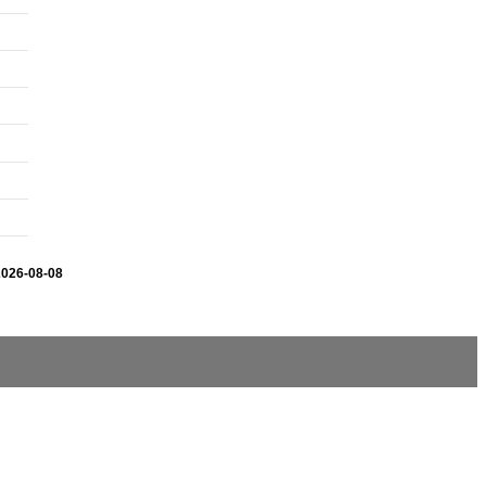
2026-08-08