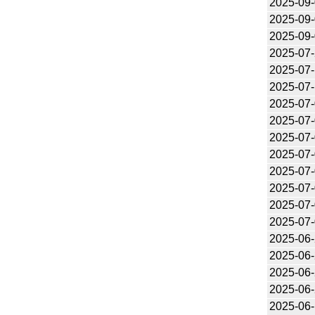
2025-09
2025-09
2025-09
2025-07
2025-07
2025-07
2025-07
2025-07
2025-07
2025-07
2025-07
2025-07
2025-07
2025-07
2025-06
2025-06
2025-06
2025-06
2025-06