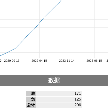
0
2020-09-13
2022-04-15
2023-11-14
2025-06-15
数据
胜
171
负
125
总计
296