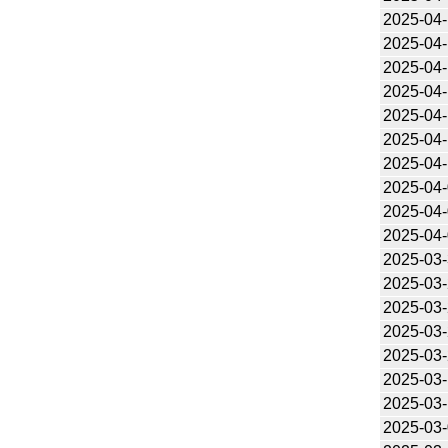
2025-04
2025-04
2025-04
2025-04
2025-04
2025-04
2025-04
2025-04
2025-04
2025-04
2025-03
2025-03
2025-03
2025-03
2025-03
2025-03
2025-03
2025-03