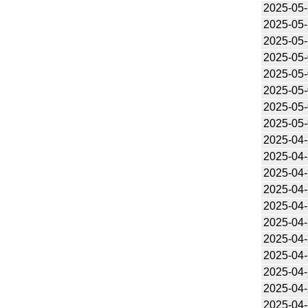
2025-05
2025-05
2025-05
2025-05
2025-05
2025-05
2025-05
2025-05
2025-04
2025-04
2025-04
2025-04
2025-04
2025-04
2025-04
2025-04
2025-04
2025-04
2025-04