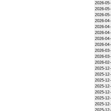
2026-05
2026-05
2026-05
2026-04
2026-04
2026-04-
2026-04
2026-04
2026-03
2026-03
2026-02
2025-12
2025-12
2025-12
2025-12
2025-12
2025-12
2025-12
2025-12