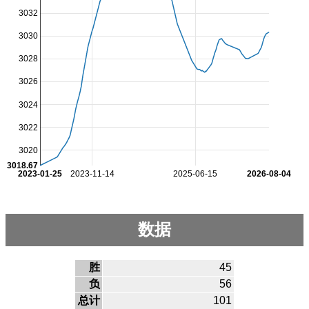
3032
3030
3028
3026
3024
3022
3020
3018.67
2023-01-25
2023-11-14
2025-06-15
2026-08-04
数据
胜
45
负
56
总计
101