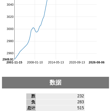
3040
3020
3000
2980
2960
2949.91
2001-11-15
2008-01-10
2014-05-13
2020-09-13
2026-08-06
数据
胜
232
负
283
总计
515