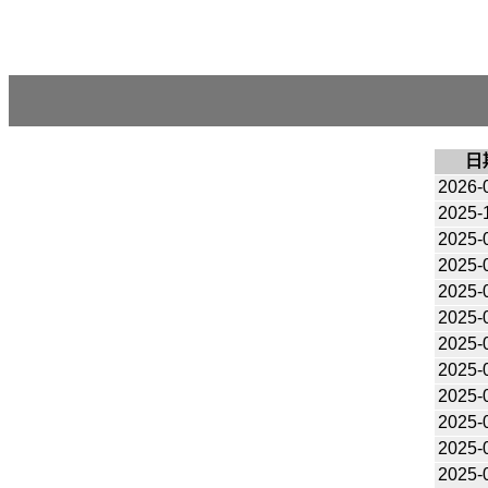
日
2026-
2025-
2025-
2025-
2025-
2025-
2025-
2025-
2025-
2025-
2025-
2025-