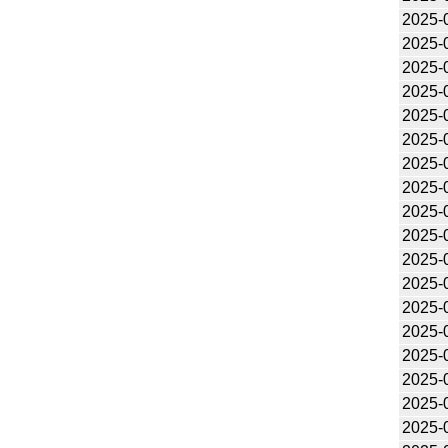
2025-
2025-
2025-
2025-
2025-
2025-
2025-
2025-
2025-
2025-
2025-
2025-
2025-
2025-
2025-
2025-
2025-
2025-