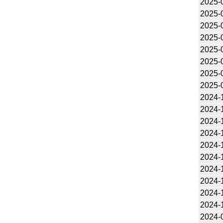
2025-
2025-
2025-
2025-
2025-
2025-
2025-
2025-
2024-
2024-
2024-
2024-
2024-
2024-
2024-
2024-
2024-
2024-
2024-