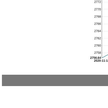
2772
2770
2768
2766
2764
2762
2760
2758
2756.64
2020-11-1