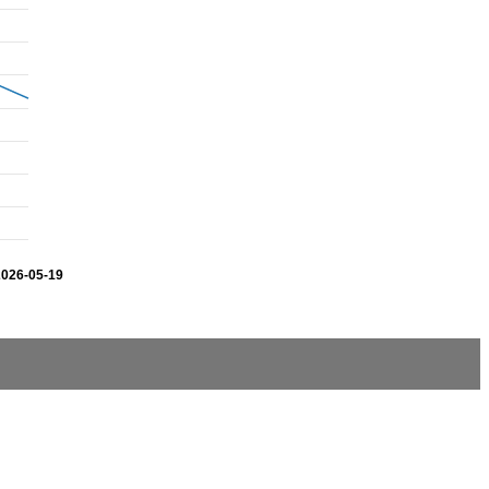
2026-05-19