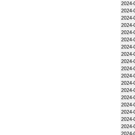
2024-
2024-
2024-
2024-
2024-
2024-
2024-
2024-
2024-
2024-
2024-
2024-
2024-
2024-
2024-
2024-
2024-
2024-
2024-