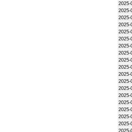
2025-
2025-
2025-
2025-
2025-
2025-
2025-
2025-
2025-
2025-
2025-
2025-
2025-
2025-
2025-
2025-
2025-
2025-
2025-