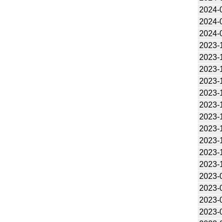
2024-
2024-
2024-
2023-
2023-
2023-
2023-
2023-
2023-
2023-
2023-
2023-
2023-
2023-
2023-
2023-
2023-
2023-