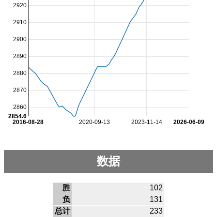
2920
2910
2900
2890
2880
2870
2860
2854.6
2016-08-28
2020-09-13
2023-11-14
2026-06-09
数据
胜
102
负
131
总计
233