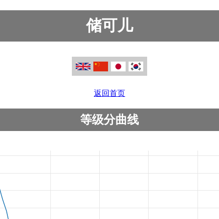
储可儿
返回首页
等级分曲线