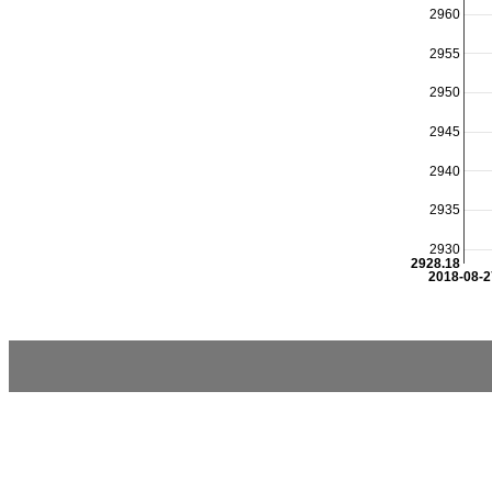
2960
2955
2950
2945
2940
2935
2930
2928.18
2018-08-2