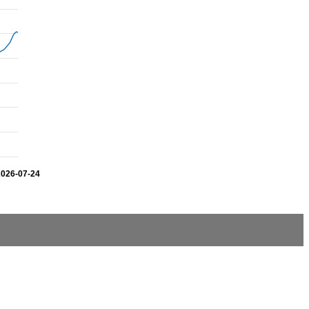
2026-07-24