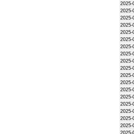
2025-
2025-
2025-
2025-
2025-
2025-
2025-
2025-
2025-
2025-
2025-
2025-
2025-
2025-
2025-
2025-
2025-
2025-
2025-