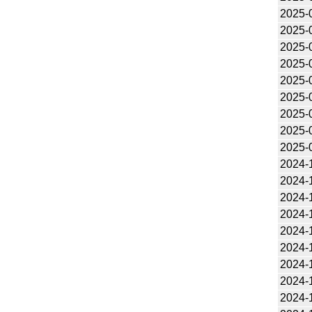
2025-
2025-
2025-
2025-
2025-
2025-
2025-
2025-
2025-
2024-
2024-
2024-
2024-
2024-
2024-
2024-
2024-
2024-