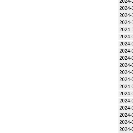
2024-
2024-
2024-
2024-
2024-
2024-
2024-
2024-
2024-
2024-
2024-
2024-
2024-
2024-
2024-
2024-
2024-
2024-
2024-