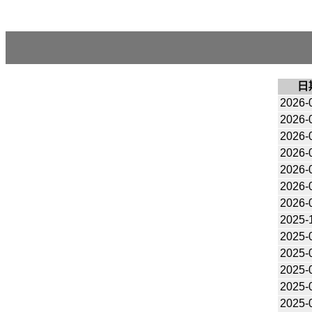
日
2026-
2026-
2026-
2026-
2026-
2026-
2026-
2025-
2025-
2025-
2025-
2025-
2025-