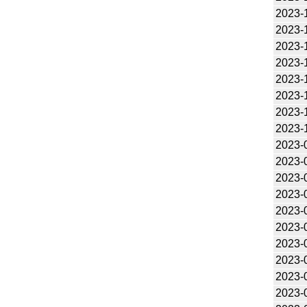
2023-
2023-
2023-
2023-
2023-
2023-
2023-
2023-
2023-
2023-
2023-
2023-
2023-
2023-
2023-
2023-
2023-
2023-