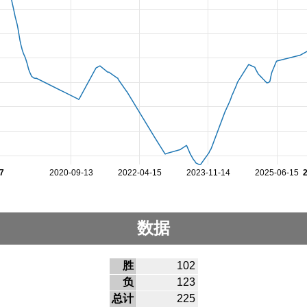
7
2020-09-13
2022-04-15
2023-11-14
2025-06-15
数据
胜
102
负
123
总计
225