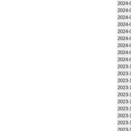
2024-
2024-
2024-
2024-
2024-
2024-
2024-
2024-
2024-
2023-
2023-
2023-
2023-
2023-
2023-
2023-
2023-
2023-
2023-