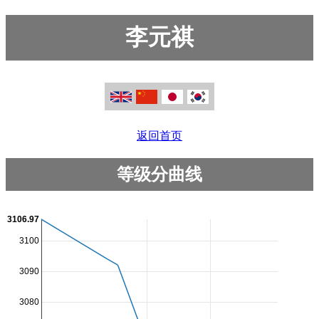
李元祺
返回首页
等级分曲线
3106.97
3100
3090
3080