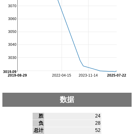
3070
3060
3050
3040
3030
3019.09
2019-08-29
2022-04-15
2023-11-14
2025-07-22
数据
胜
24
负
28
总计
52