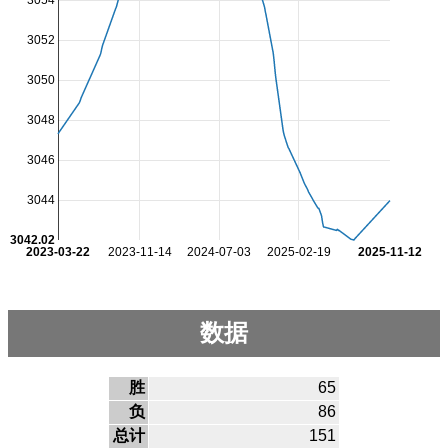
3054
3052
3050
3048
3046
3044
3042.02
2023-03-22
2023-11-14
2024-07-03
2025-02-19
2025-11-12
数据
胜
65
负
86
总计
151