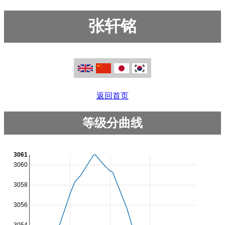
张轩铭
返回首页
等级分曲线
3061
3060
3058
3056