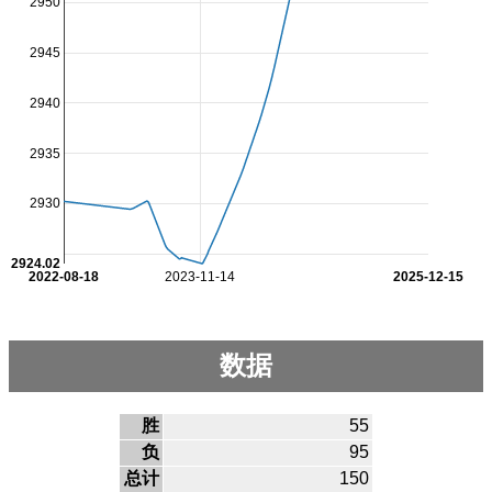
2950
2945
2940
2935
2930
2924.02
2022-08-18
2023-11-14
2025-12-15
数据
胜
55
负
95
总计
150