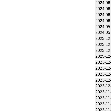
2024-06
2024-06
2024-06
2024-06
2024-05
2024-05
2023-12
2023-12
2023-12
2023-12
2023-12
2023-12
2023-12
2023-12
2023-12
2023-11
2023-11
2023-11
2023-11