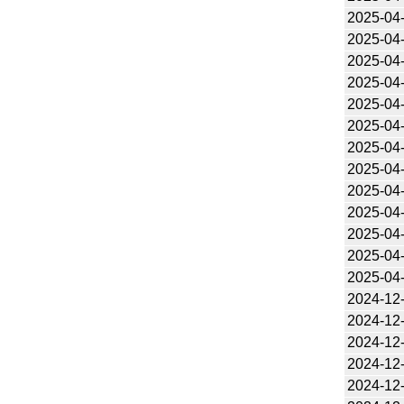
2025-04
2025-04
2025-04
2025-04
2025-04
2025-04
2025-04
2025-04
2025-04
2025-04
2025-04
2025-04
2025-04
2024-12
2024-12
2024-12
2024-12
2024-12