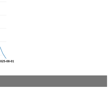
2025-08-01