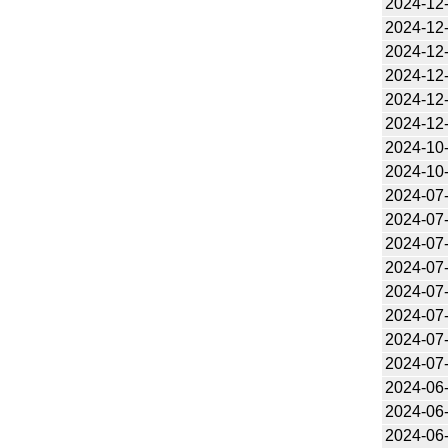
2024-12
2024-12
2024-12
2024-12
2024-12
2024-12
2024-10
2024-10
2024-07
2024-07
2024-07
2024-07
2024-07
2024-07
2024-07
2024-07
2024-06
2024-06
2024-06