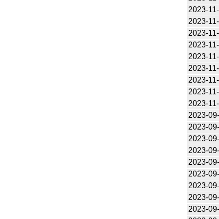
2023-11
2023-11
2023-11
2023-11
2023-11
2023-11
2023-11
2023-11
2023-11
2023-09
2023-09
2023-09
2023-09
2023-09
2023-09
2023-09
2023-09
2023-09