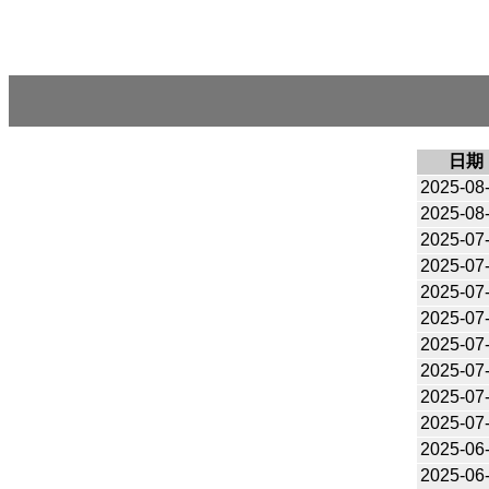
日期
2025-08
2025-08
2025-07
2025-07
2025-07
2025-07
2025-07
2025-07
2025-07
2025-07
2025-06
2025-06