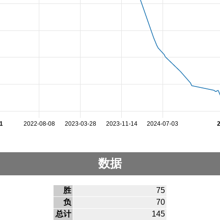
1
2022-08-08
2023-03-28
2023-11-14
2024-07-03
数据
胜
75
负
70
总计
145