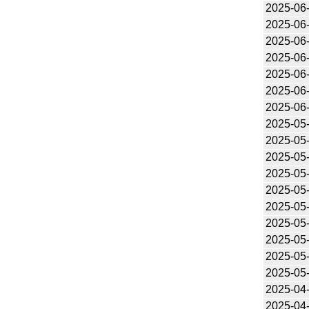
2025-06
2025-06
2025-06
2025-06
2025-06
2025-06
2025-06
2025-05
2025-05
2025-05
2025-05
2025-05
2025-05
2025-05
2025-05
2025-05
2025-05
2025-04
2025-04