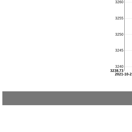
3260
3255
3250
3245
3240
3238.73
2021-10-2