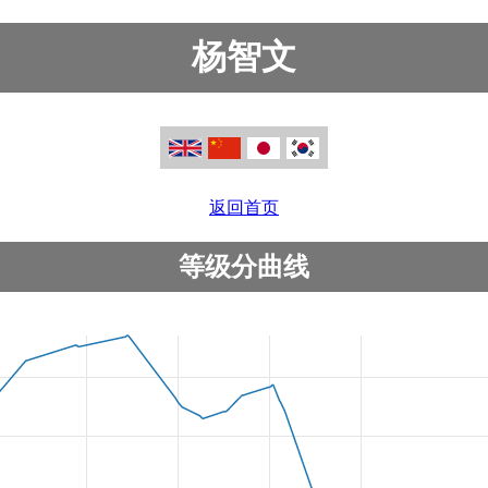
杨智文
返回首页
等级分曲线