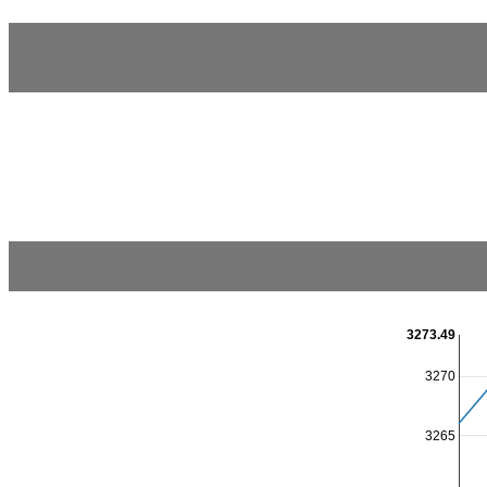
3273.49
3270
3265