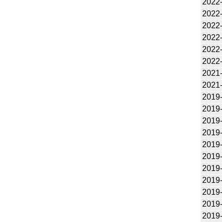
2022
2022
2022
2022
2022
2022
2021
2021
2019
2019
2019
2019
2019
2019
2019
2019
2019
2019
2019