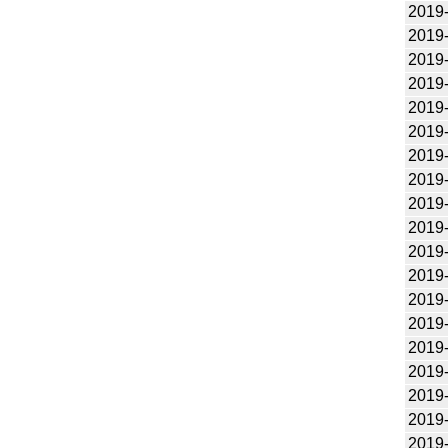
2019
2019
2019
2019
2019
2019
2019
2019
2019
2019
2019
2019
2019
2019
2019
2019
2019
2019
2019