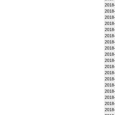
2018
2018
2018
2018
2018
2018
2018
2018
2018
2018
2018
2018
2018
2018
2018
2018
2018
2018