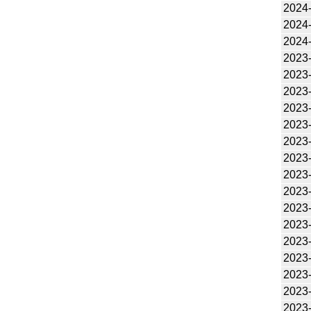
2024
2024
2024
2023
2023
2023
2023
2023
2023
2023
2023
2023
2023
2023
2023
2023
2023
2023
2023