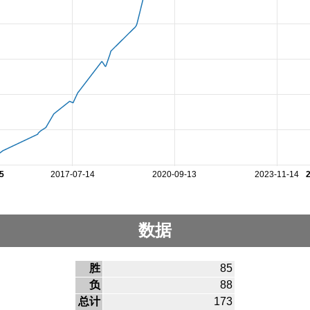
5
2017-07-14
2020-09-13
2023-11-14
数据
胜
85
负
88
总计
173