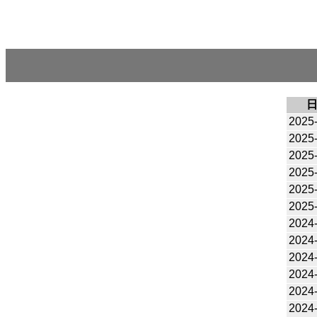
2025
2025
2025
2025
2025
2025
2024
2024
2024
2024
2024
2024