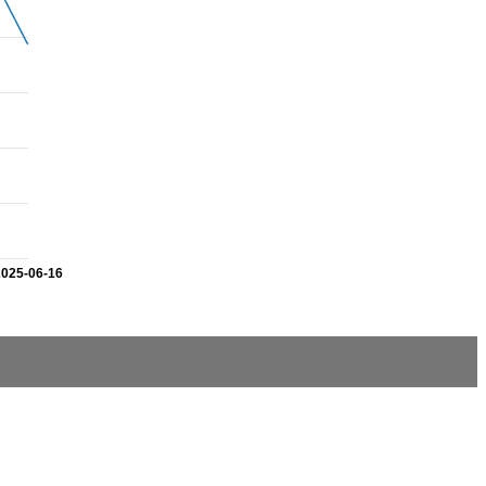
2025-06-16