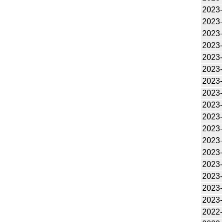
2023
2023
2023
2023
2023
2023
2023
2023
2023
2023
2023
2023
2023
2023
2023
2023
2023
2022