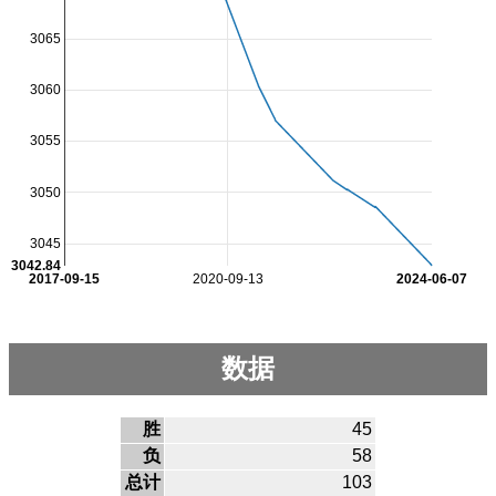
3065
3060
3055
3050
3045
3042.84
2017-09-15
2020-09-13
2024-06-07
数据
胜
45
负
58
总计
103