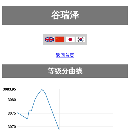
谷瑞泽
返回首页
等级分曲线
3083.95
3080
3075
3070