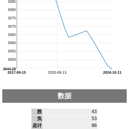
3085
3080
3075
3070
3065
3060
3055
3050
3044.28
2017-09-15
2020-09-13
2024-10-11
数据
胜
43
负
53
总计
96